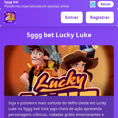
5ggg bet
🌐
Baixar
Plataforma especializada em apostas online
Entrar
Registrar
5ggg bet Lucky Luke
Siga o pistoleiro mais sortudo do Velho Oeste em Lucky
Luke no 5ggg bet! Este jogo cheio de ação apresenta
personagens icônicos, rodadas grátis emocionantes e